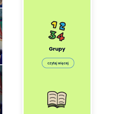
Grupy
czytaj więcej