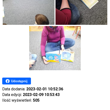
Udostępnij
Data dodania:
2023-02-01 10:52:36
Data edycji:
2023-02-09 10:53:43
Ilość wyświetleń:
505