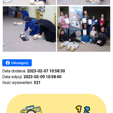
Udostępnij
Data dodania:
2023-02-07 10:58:30
Data edycji:
2023-02-09 10:58:40
Ilość wyświetleń:
521