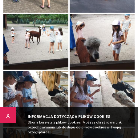
x
INFORMACJA DOTYCZĄCA PLIKÓW COOKIES
Strona korzysta z plików cookies. Możesz określić warunki
przechowywania lub dostępu do plików cookies w Twojej
przeglądarce.