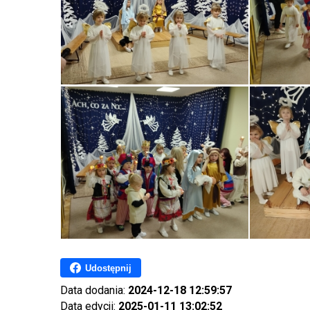
Udostępnij
Data dodania:
2024-12-18 12:59:57
Data edycji:
2025-01-11 13:02:52