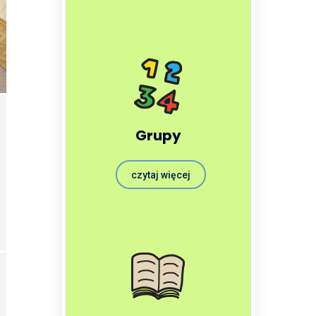
Grupy
czytaj więcej