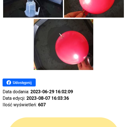
Udostępnij
Data dodania:
2023-06-29 16:02:09
Data edycji:
2023-08-07 16:03:36
Ilość wyświetleń:
607