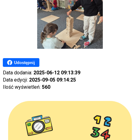
Udostępnij
Data dodania:
2025-06-12 09:13:39
Data edycji:
2025-09-05 09:14:25
Ilość wyświetleń:
560