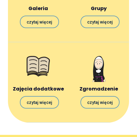
Galeria
Grupy
czytaj więcej
czytaj więcej
Zajęcia dodatkowe
Zgromadzenie
czytaj więcej
czytaj więcej