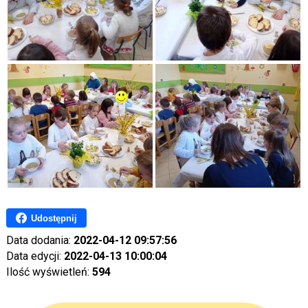
Udostępnij
Data dodania:
2022-04-12 09:57:56
Data edycji:
2022-04-13 10:00:04
Ilość wyświetleń:
594