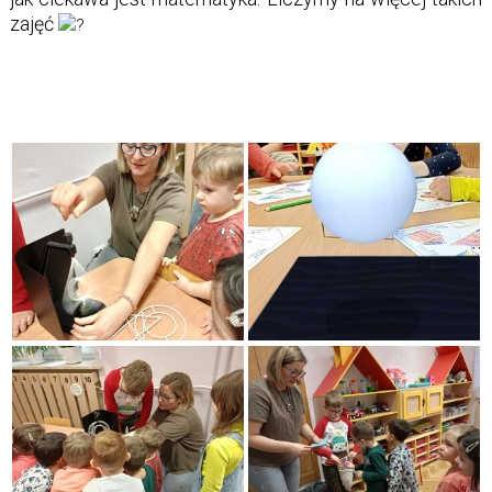
zajęć