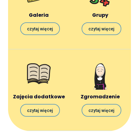
Galeria
Grupy
czytaj więcej
czytaj więcej
Zajęcia dodatkowe
Zgromadzenie
czytaj więcej
czytaj więcej