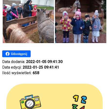
Udostępnij
Data dodania:
2022-01-05 09:41:30
Data edycji:
2022-01-25 09:41:41
Ilość wyświetleń:
658